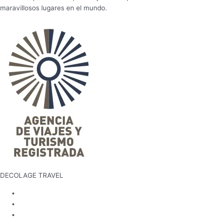
maravillosos lugares en el mundo.
DECOLAGE TRAVEL
Inicio
Política de Privacidad
Términos y condiciones