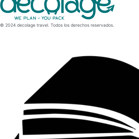
© 2024 decolage travel. Todos los derechos reservados.
libro de reclamaciones