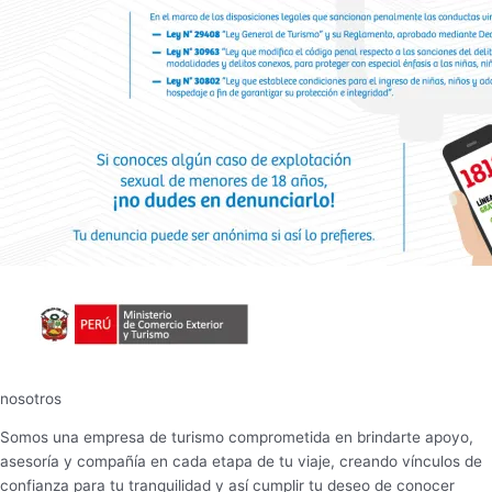
nosotros
Somos una empresa de turismo comprometida en brindarte apoyo,
asesoría y compañía en cada etapa de tu viaje, creando vínculos de
confianza para tu tranquilidad y así cumplir tu deseo de conocer