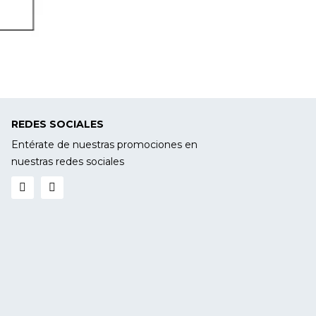
REDES SOCIALES
Entérate de nuestras promociones en
nuestras redes sociales
Facebook
Instagram