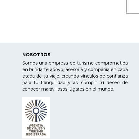
NOSOTROS
Somos una empresa de turismo comprometida
en brindarte apoyo, asesoría y compañía en cada
etapa de tu viaje, creando vínculos de confianza
para tu tranquilidad y así cumplir tu deseo de
conocer maravillosos lugares en el mundo.