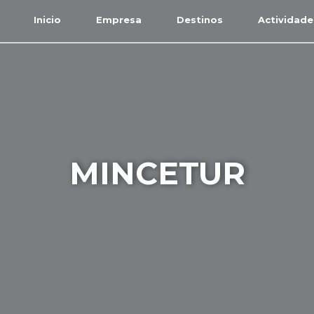
Inicio
Empresa
Destinos
Actividade
MINCETUR