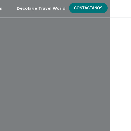
s
Decolage Travel World
CONTÁCTANOS