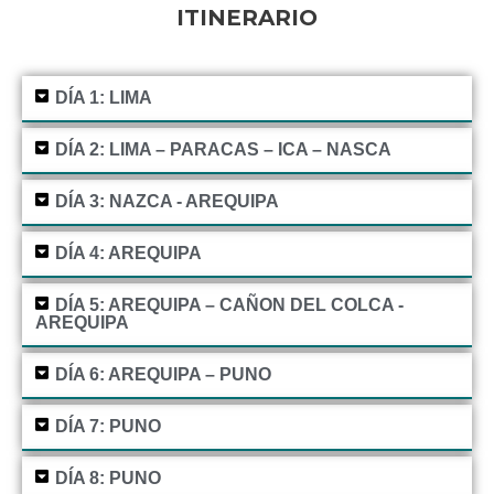
ITINERARIO
DÍA 1: LIMA
DÍA 2: LIMA – PARACAS – ICA – NASCA
DÍA 3: NAZCA - AREQUIPA
DÍA 4: AREQUIPA
DÍA 5: AREQUIPA – CAÑON DEL COLCA -
AREQUIPA
DÍA 6: AREQUIPA – PUNO
DÍA 7: PUNO
DÍA 8: PUNO