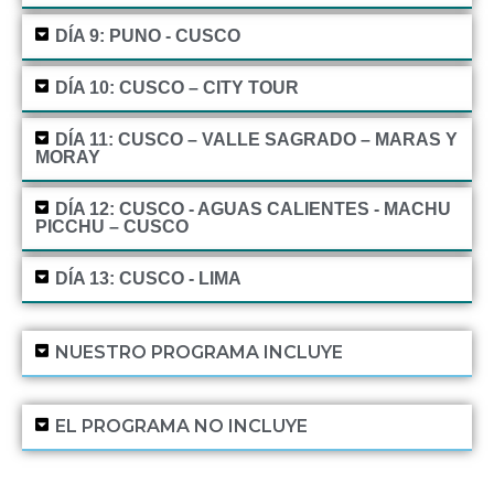
DÍA 9: PUNO - CUSCO
DÍA 10: CUSCO – CITY TOUR
DÍA 11: CUSCO – VALLE SAGRADO – MARAS Y
MORAY
DÍA 12: CUSCO - AGUAS CALIENTES - MACHU
PICCHU – CUSCO
DÍA 13: CUSCO - LIMA
NUESTRO PROGRAMA INCLUYE
EL PROGRAMA NO INCLUYE