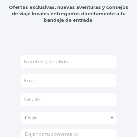
Ofertas exclusivas, nuevas aventuras y consejos
de viaje locales entregados directamente a tu
bandeja de entrada.