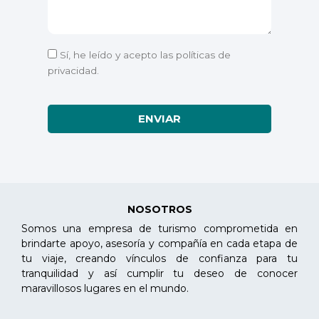
Sí, he leído y acepto las políticas de
privacidad.
ENVIAR
NOSOTROS
Somos una empresa de turismo comprometida en
brindarte apoyo, asesoría y compañía en cada etapa de
tu viaje, creando vínculos de confianza para tu
tranquilidad y así cumplir tu deseo de conocer
maravillosos lugares en el mundo.