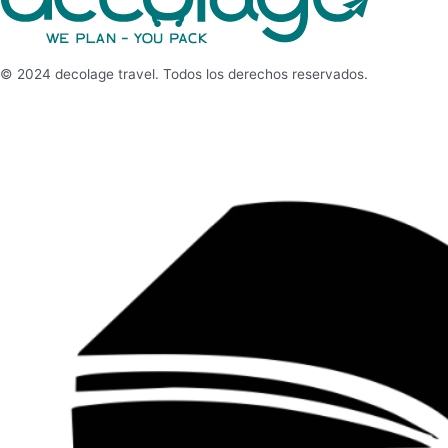
© 2024 decolage travel. Todos los derechos reservados.
libro de reclamaciones